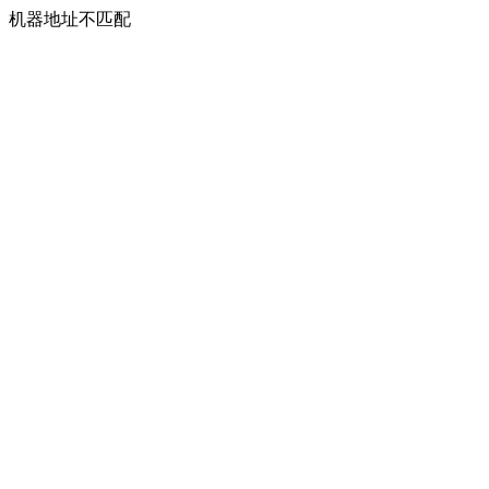
机器地址不匹配