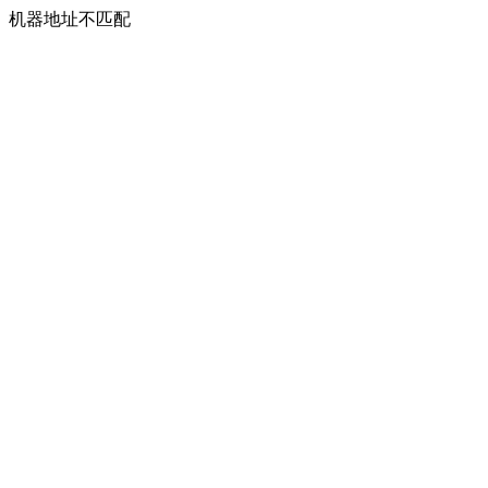
机器地址不匹配