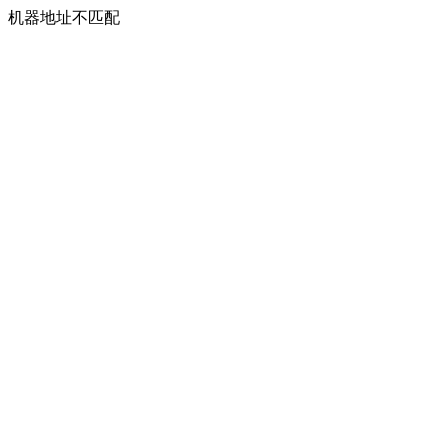
机器地址不匹配