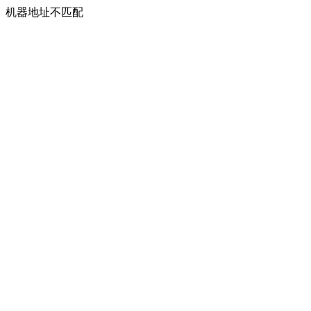
机器地址不匹配