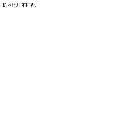
机器地址不匹配