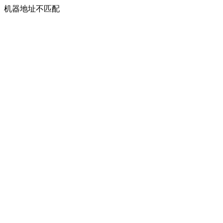
机器地址不匹配