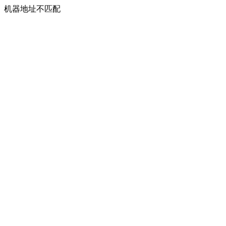
机器地址不匹配