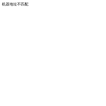
机器地址不匹配