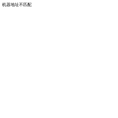
机器地址不匹配