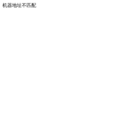
机器地址不匹配